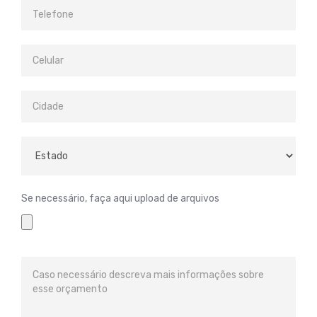
Se necessário, faça aqui upload de arquivos