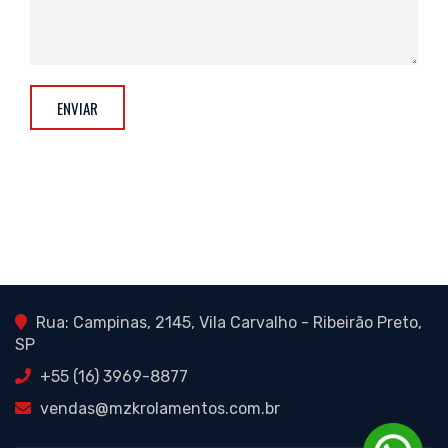
ENVIAR
Rua: Campinas, 2145, Vila Carvalho - Ribeirão Preto,
SP
+55 (16) 3969-8877
vendas@mzkrolamentos.com.br