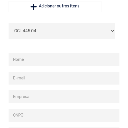
Adicionar outros itens