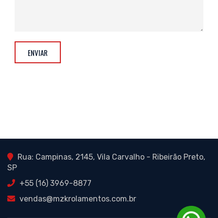
ENVIAR
Rua: Campinas, 2145, Vila Carvalho - Ribeirão Preto,
SP
+55 (16) 3969-8877
vendas@mzkrolamentos.com.br