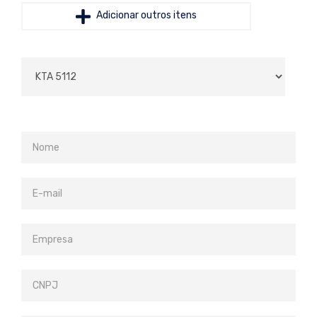
Adicionar outros itens