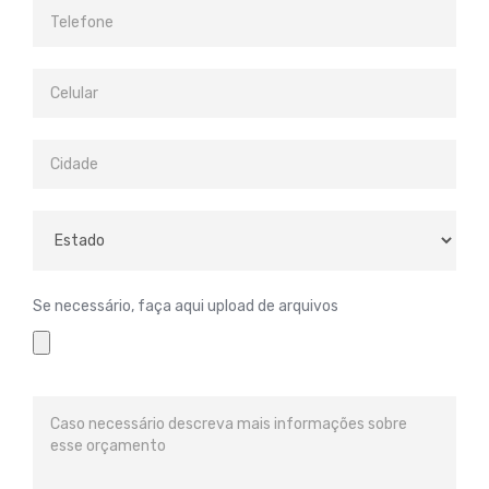
Se necessário, faça aqui upload de arquivos