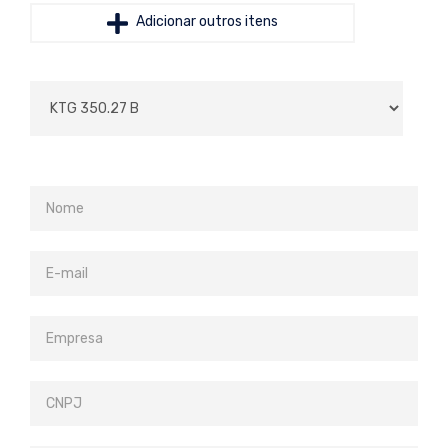
Adicionar outros itens