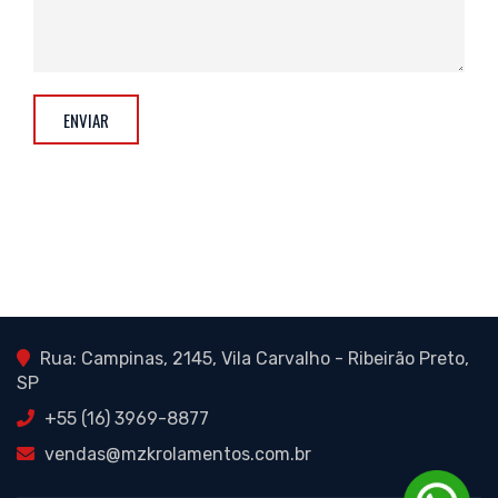
ENVIAR
Rua: Campinas, 2145, Vila Carvalho - Ribeirão Preto,
SP
+55 (16) 3969-8877
vendas@mzkrolamentos.com.br