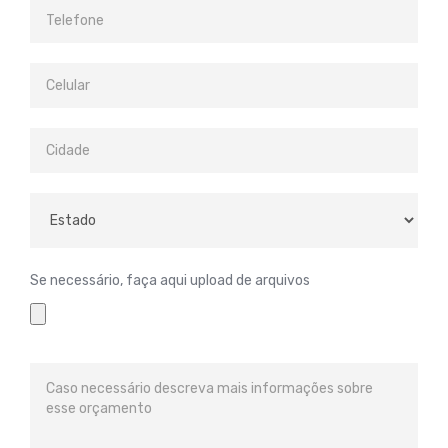
Se necessário, faça aqui upload de arquivos