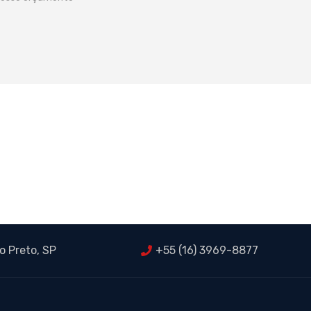
o Preto, SP
+55 (16) 3969-8877