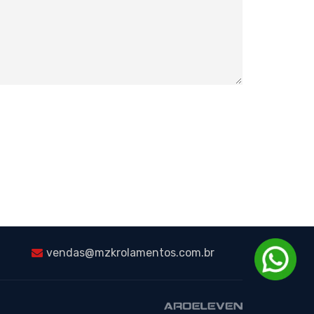
vendas@mzkrolamentos.com.br