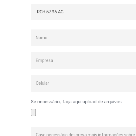
Se necessário, faça aqui upload de arquivos